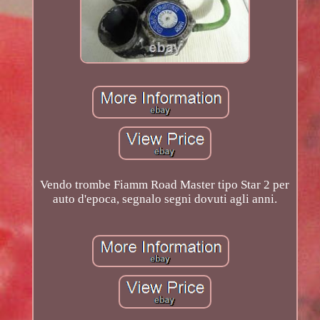
Vendo trombe Fiamm Road Master tipo Star 2 per
auto d'epoca, segnalo segni dovuti agli anni.