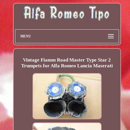
MENU
Vintage Fiamm Road Master Type Star 2
Trumpets for Alfa Romeo Lancia Maserati