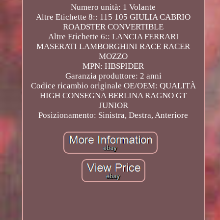
Numero unità: 1 Volante
Altre Etichette 8:: 115 105 GIULIA CABRIO
ROADSTER CONVERTIBLE
Altre Etichette 6:: LANCIA FERRARI
MASERATI LAMBORGHINI RACE RACER
MOZZO
MPN: HBSPIDER
Garanzia produttore: 2 anni
Codice ricambio originale OE/OEM: QUALITÀ
HIGH CONSEGNA BERLINA RAGNO GT
JUNIOR
Posizionamento: Sinistra, Destra, Anteriore