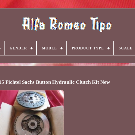
GENDER
MODEL
PRODUCT TYPE
SCALE
5 Fichtel Sachs Button Hydraulic Clutch Kit New