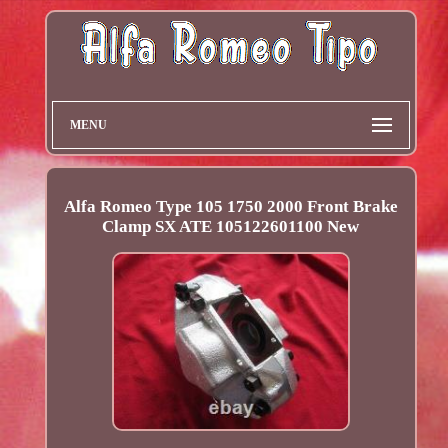
MENU
Alfa Romeo Type 105 1750 2000 Front Brake
Clamp SX ATE 105122601100 New