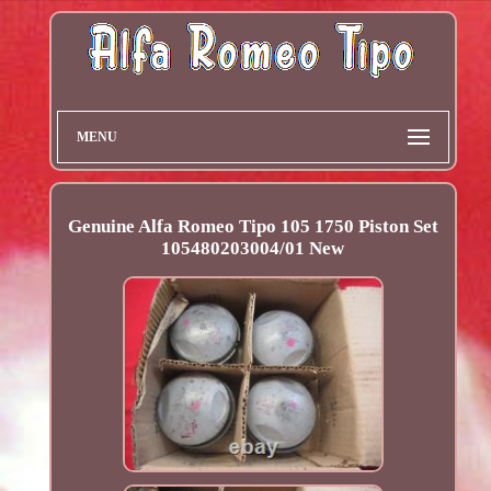
MENU
Genuine Alfa Romeo Tipo 105 1750 Piston Set
105480203004/01 New