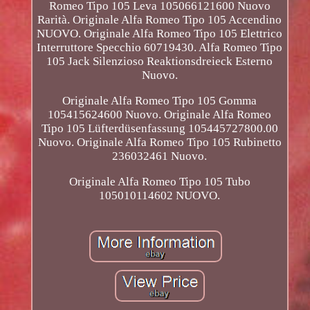
Romeo Tipo 105 Leva 105066121600 Nuovo
Rarità. Originale Alfa Romeo Tipo 105 Accendino
NUOVO. Originale Alfa Romeo Tipo 105 Elettrico
Interruttore Specchio 60719430. Alfa Romeo Tipo
105 Jack Silenzioso Reaktionsdreieck Esterno
Nuovo.
Originale Alfa Romeo Tipo 105 Gomma
105415624600 Nuovo. Originale Alfa Romeo
Tipo 105 Lüfterdüsenfassung 105445727800.00
Nuovo. Originale Alfa Romeo Tipo 105 Rubinetto
236032461 Nuovo.
Originale Alfa Romeo Tipo 105 Tubo
105010114602 NUOVO.