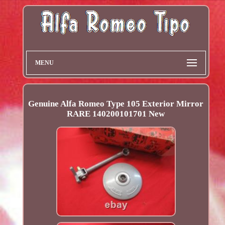
MENU
Genuine Alfa Romeo Type 105 Exterior Mirror
RARE 140200101701 New