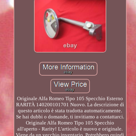
Originale Alfa Romeo Tipo 105 Specchio Esterno
RARITÀ 140200101701 Nuovo. La descrizione di
questo articolo è stata tradotta automaticamente.
Se hai dubbi o domande, ti invitiamo a contattarci.
Originale Alfa Romeo Tipo 105 Specchio
all'aperto - Rarity! L'articolo è nuovo e originale.
Viene da un vecchio inventario. Potrebbero quindi