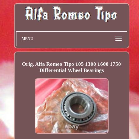
MENU
Orig. Alfa Romeo Tipo 105 1300 1600 1750
Differential Wheel Bearings