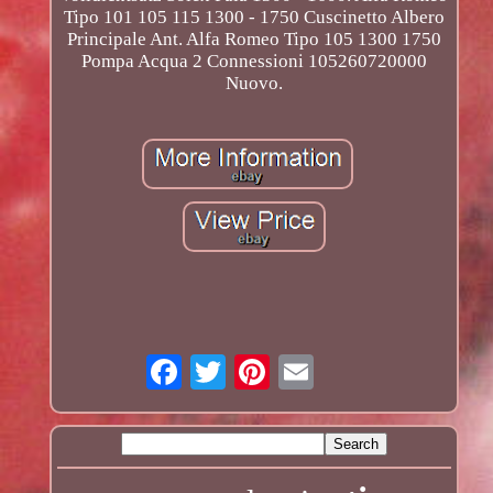
Tipo 101 105 115 1300 - 1750 Cuscinetto Albero
Principale Ant. Alfa Romeo Tipo 105 1300 1750
Pompa Acqua 2 Connessioni 105260720000
Nuovo.