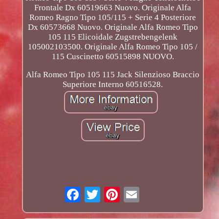
Frontale Dx 60519663 Nuovo. Originale Alfa
Romeo Ragno Tipo 105/115 + Serie 4 Posteriore
Dx 60573668 Nuovo. Originale Alfa Romeo Tipo
105 115 Elicoidale Zugstrebengelenk
105002103500. Originale Alfa Romeo Tipo 105 /
115 Cuscinetto 60515898 NUOVO.
Alfa Romeo Tipo 105 115 Jack Silenzioso Braccio
Superiore Interno 60516528.