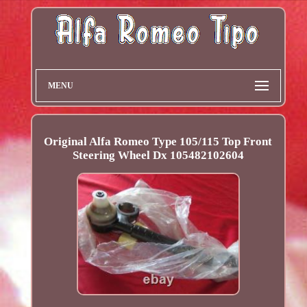
MENU
Original Alfa Romeo Type 105/115 Top Front
Steering Wheel Dx 105482102604