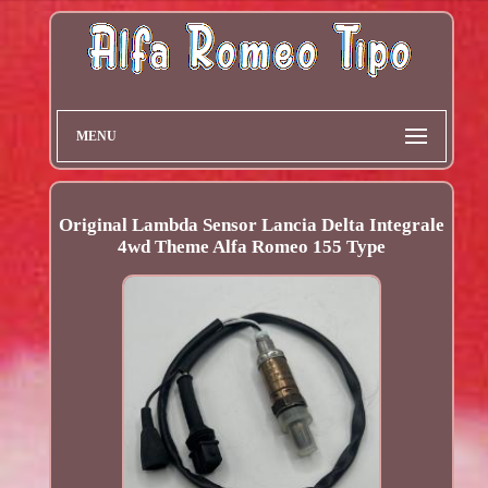
MENU
Original Lambda Sensor Lancia Delta Integrale
4wd Theme Alfa Romeo 155 Type