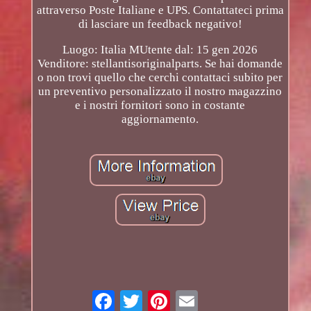
attraverso Poste Italiane e UPS. Contattateci prima
di lasciare un feedback negativo!
Luogo: Italia MUtente dal: 15 gen 2026
Venditore: stellantisoriginalparts. Se hai domande
o non trovi quello che cerchi contattaci subito per
un preventivo personalizzato il nostro magazzino
e i nostri fornitori sono in costante
aggiornamento.