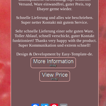
Versand, Ware einwandfrei, guter Preis, top
Ebayer gerne wieder.
Schnelle Lieferung und alles wie beschrieben.
Super netter Kontakt mit gutem Service.
Sehr schnelle Lieferung einer sehr guten Ware.
Toller Ablauf, schnell verschickt, guter Kontakt
funktioniert! Thanks very happy with the product.
Super Kommunikation und extrem schnell!
Design & Development by Easy-Template-de.