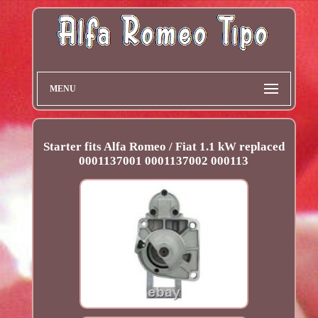
MENU
Starter fits Alfa Romeo / Fiat 1.1 kW replaced
0001137001 0001137002 000113