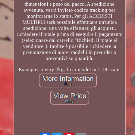
dimensioni e peso del pacco. A spedizione
avvenuta, verrà inviato codice tracking per
monitorarne lo status. Per gli ACQUISTI
MULTIPLI sarà possibile effettuare un'unica
spedizione: una volta effettuati gli acquisti,
richiedete il totale prima di eseguire il pagamento
(selezionare dal carrello "Richiedi il totale al
venditore"). Inoltre è possibile richiedere la
prenotazione di nuovi modelli in preorder o
preventivi su quantità.
Examples: every 2kg, 1 car model in 1:18 scale.