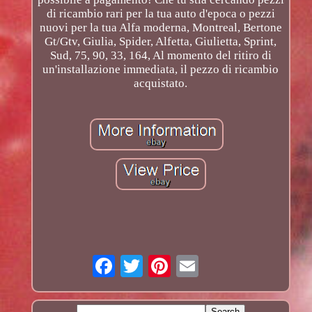
di ricambio rari per la tua auto d'epoca o pezzi
nuovi per la tua Alfa moderna, Montreal, Bertone
Gt/Gtv, Giulia, Spider, Alfetta, Giulietta, Sprint,
Sud, 75, 90, 33, 164, Al momento del ritiro di
un'installazione immediata, il pezzo di ricambio
acquistato.