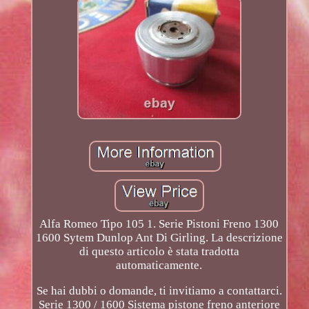
Alfa Romeo Tipo 105 1. Serie Pistoni Freno 1300
1600 Sytem Dunlop Ant Di Girling. La descrizione
di questo articolo è stata tradotta
automaticamente.
Se hai dubbi o domande, ti invitiamo a contattarci.
Serie 1300 / 1600 Sistema pistone freno anteriore