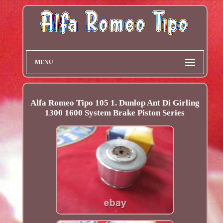
MENU
Alfa Romeo Tipo 105 1. Dunlop Ant Di Girling
1300 1600 System Brake Piston Series