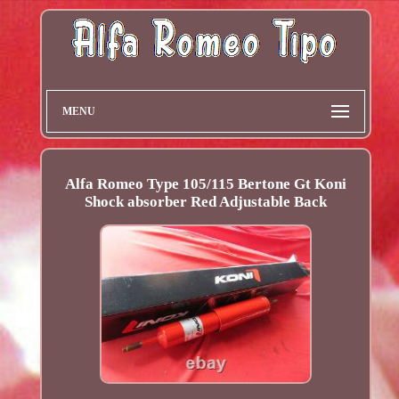
MENU
Alfa Romeo Type 105/115 Bertone Gt Koni
Shock absorber Red Adjustable Back