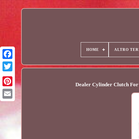
HOME
ALTRO TER
Dealer Cylinder Clutch Fo
Email