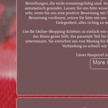
Bestellungen, die nicht erstattungsfahig sind. S
automatisch gesendet. Lassen Sie uns bitte wisse
sehr, wenn Sie uns eine positive Bewertung mit 
Bewertung verdienen, setzen Sie bitte mit uns
Gelegenheit, alles richtig zu 
Um Ihr Online-Shopping-Erlebnis so einfach wie 
das Ihnen gerne hilft, das passende Teil fu
unterstutzen. Sie erreichen uns von Montag bis
Verbindung so schnell wie 
Unser Hauptziel is