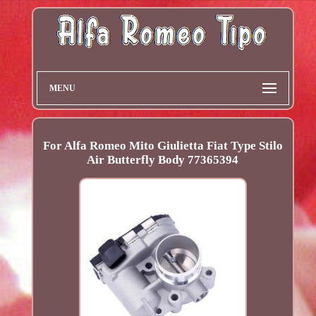
MENU
For Alfa Romeo Mito Giulietta Fiat Type Stilo
Air Butterfly Body 77365394