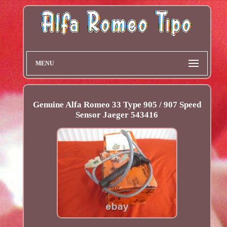
MENU
Genuine Alfa Romeo 33 Type 905 / 907 Speed
Sensor Jaeger 543416