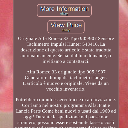
Originale Alfa Romeo 33 Tipo 905/907 Sensore
Tachimetro Impulsi Hunter 543416. La
descrizione di questo articolo è stata tradotta
automaticamente. Se hai dubbi o domande, ti
invitiamo a contattarci.
Alfa Romeo 33 originale tipo 905 / 907
Generatore di impulsi tachimetro Jaeger.
L'articolo è nuovo e originale. Viene da un
vecchio inventario.
Potrebbero quindi esserci tracce di archiviazione.
Corriamo nel nostro programma Alfa, Fiat e
Lancia Parts Come beni nuovi o usati dal 1960 ad
oggi! Durante la spedizione nel paese non
straniero, possono essere sostenute tasse o costi