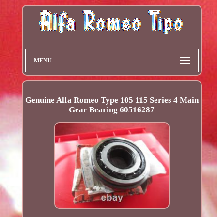
MENU
Genuine Alfa Romeo Type 105 115 Series 4 Main
Gear Bearing 60516287