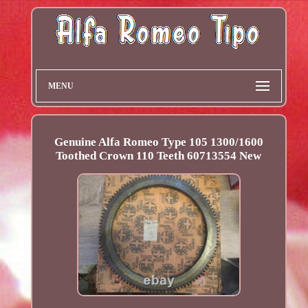
MENU
Genuine Alfa Romeo Type 105 1300/1600
Toothed Crown 110 Teeth 60713554 New