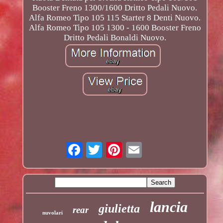
Booster Freno 1300/1600 Dritto Pedali Nuovo.
Alfa Romeo Tipo 105 115 Starter 8 Denti Nuovo.
Alfa Romeo Tipo 105 1300 - 1600 Booster Freno
Dritto Pedali Bonaldi Nuovo.
lancia
giulietta
rear
nuvolari