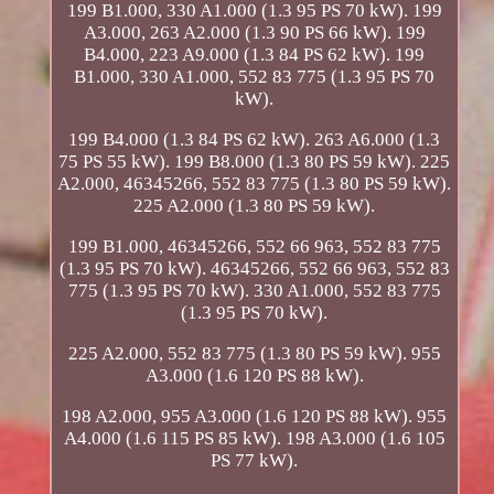
199 B1.000, 330 A1.000 (1.3 95 PS 70 kW). 199
A3.000, 263 A2.000 (1.3 90 PS 66 kW). 199
B4.000, 223 A9.000 (1.3 84 PS 62 kW). 199
B1.000, 330 A1.000, 552 83 775 (1.3 95 PS 70
kW).
199 B4.000 (1.3 84 PS 62 kW). 263 A6.000 (1.3
75 PS 55 kW). 199 B8.000 (1.3 80 PS 59 kW). 225
A2.000, 46345266, 552 83 775 (1.3 80 PS 59 kW).
225 A2.000 (1.3 80 PS 59 kW).
199 B1.000, 46345266, 552 66 963, 552 83 775
(1.3 95 PS 70 kW). 46345266, 552 66 963, 552 83
775 (1.3 95 PS 70 kW). 330 A1.000, 552 83 775
(1.3 95 PS 70 kW).
225 A2.000, 552 83 775 (1.3 80 PS 59 kW). 955
A3.000 (1.6 120 PS 88 kW).
198 A2.000, 955 A3.000 (1.6 120 PS 88 kW). 955
A4.000 (1.6 115 PS 85 kW). 198 A3.000 (1.6 105
PS 77 kW).