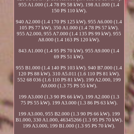
955 A1.000 (1.4 78 PS 58 kW). 198 A1.000 (1.4
150 PS 110 kW).
940 A2.000 (1.4 170 PS 125 kW). 955 A6.000 (1.4
105 PS 77 kW). 350 A1.000 (1.4 78 PS 57 kW).
955 A2.000, 955 A7.000 (1.4 135 PS 99 kW). 955
A8.000 (1.4 163 PS 120 kW).
843 A1.000 (1.4 95 PS 70 kW). 955 A9.000 (1.4
69 PS 51 kW).
955 B1.000 (1.4 140 PS 103 kW). 940 B7.000 (1.4
120 PS 88 kW). 310 A5.011 (1.6 110 PS 81 kW).
552 68 036 (1.6 110 PS 81 kW). 199 A2.000, 199
A9.000 (1.3 75 PS 55 kW).
199 A3.000 (1.3 90 PS 66 kW). 199 A2.000 (1.3
75 PS 55 kW). 199 A3.000 (1.3 86 PS 63 kW).
199 A3.000, 955 B2.000 (1.3 90 PS 66 kW). 199
B1.000, 330 A1.000, 46345266 (1.3 95 PS 70 kW).
199 A3.000, 199 B1.000 (1.3 95 PS 70 kW).