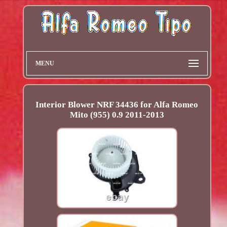
MENU
Interior Blower NRF 34436 for Alfa Romeo
Mito (955) 0.9 2011-2013