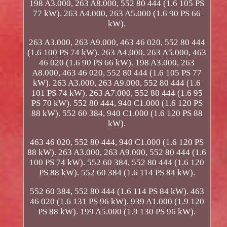
198 A3.000, 263 A8.000, 552 80 444 (1.6 105 PS
77 kW). 263 A4.000, 263 A5.000 (1.6 90 PS 66
kW).
263 A3.000, 263 A9.000, 463 46 020, 552 80 444
(1.6 100 PS 74 kW). 263 A4.000, 263 A5.000, 463
46 020 (1.6 90 PS 66 kW). 198 A3.000, 263
A8.000, 463 46 020, 552 80 444 (1.6 105 PS 77
kW). 263 A3.000, 263 A9.000, 552 80 444 (1.6
101 PS 74 kW). 263 A7.000, 552 80 444 (1.6 95
PS 70 kW). 552 80 444, 940 C1.000 (1.6 120 PS
88 kW). 552 60 384, 940 C1.000 (1.6 120 PS 88
kW).
463 46 020, 552 80 444, 940 C1.000 (1.6 120 PS
88 kW). 263 A3.000, 263 A9.000, 552 80 444 (1.6
100 PS 74 kW). 552 60 384, 552 80 444 (1.6 120
PS 88 kW). 552 60 384 (1.6 114 PS 84 kW).
552 60 384, 552 80 444 (1.6 114 PS 84 kW). 463
46 020 (1.6 131 PS 96 kW). 939 A1.000 (1.9 120
PS 88 kW). 199 A5.000 (1.9 130 PS 96 kW).