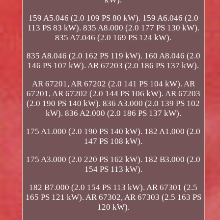
159 A5.046 (2.0 109 PS 80 kW). 159 A6.046 (2.0
113 PS 83 kW). 835 A8.000 (2.0 177 PS 130 kW).
835 A7.046 (2.0 169 PS 124 kW).
835 A8.046 (2.0 162 PS 119 kW). 160 A8.046 (2.0
146 PS 107 kW). AR 67203 (2.0 186 PS 137 kW).
AR 67201, AR 67202 (2.0 141 PS 104 kW). AR
67201, AR 67202 (2.0 144 PS 106 kW). AR 67203
(2.0 190 PS 140 kW). 836 A3.000 (2.0 139 PS 102
kW). 836 A2.000 (2.0 186 PS 137 kW).
175 A1.000 (2.0 190 PS 140 kW). 182 A1.000 (2.0
147 PS 108 kW).
175 A3.000 (2.0 220 PS 162 kW). 182 B3.000 (2.0
154 PS 113 kW).
182 B7.000 (2.0 154 PS 113 kW). AR 67301 (2.5
165 PS 121 kW). AR 67302, AR 67303 (2.5 163 PS
120 kW).