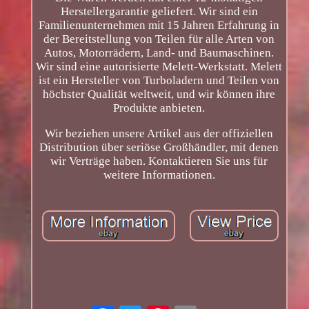
Herstellergarantie geliefert. Wir sind ein
Familienunternehmen mit 15 Jahren Erfahrung in
der Bereitstellung von Teilen für alle Arten von
Autos, Motorrädern, Land- und Baumaschinen.
Wir sind eine autorisierte Melett-Werkstatt. Melett
ist ein Hersteller von Turboladern und Teilen von
höchster Qualität weltweit, und wir können ihre
Produkte anbieten.
Wir beziehen unsere Artikel aus der offiziellen
Distribution über seriöse Großhändler, mit denen
wir Verträge haben. Kontaktieren Sie uns für
weitere Informationen.