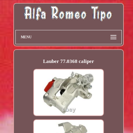
MENU
Lauber 77.0368 caliper