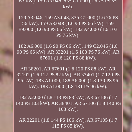
63 kW). 159 A3.048, 835 C1.000 (1.6 75 PS 55
kW).
159 A3.046, 159 A3.048, 835 C1.000 (1.6 76 PS
56 kW). 159 A3.048 (1.6 90 PS 66 kW). 159
B9.000 (1.6 90 PS 66 kW). 182 A4.000 (1.6 103
PS 76 kW).
182 A6.000 (1.6 90 PS 66 kW). 149 C2.046 (1.6
90 PS 66 kW). AR 33201 (1.6 103 PS 76 kW). AR
67601 (1.6 120 PS 88 kW).
AR 38201, AR 67601 (1.6 120 PS 88 kW). AR
32102 (1.6 112 PS 82 kW). AR 33401 (1.7 129 PS
95 kW). 183 A1.000, 188 A6.000 (1.8 130 PS 96
kW). 183 A1.000 (1.8 131 PS 96 kW).
182 A2.000 (1.8 113 PS 83 kW). AR 67106 (1.7
140 PS 103 kW). AR 38401, AR 67106 (1.8 140 PS
103 kW).
AR 32201 (1.8 144 PS 106 kW). AR 67105 (1.7
115 PS 85 kW).