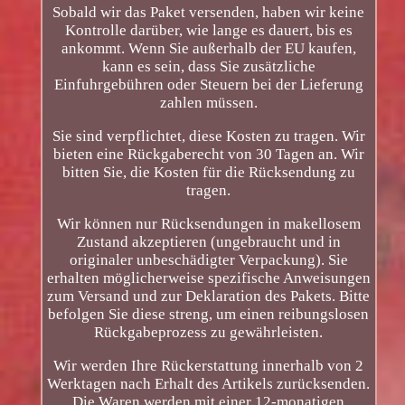
Sobald wir das Paket versenden, haben wir keine
Kontrolle darüber, wie lange es dauert, bis es
ankommt. Wenn Sie außerhalb der EU kaufen,
kann es sein, dass Sie zusätzliche
Einfuhrgebühren oder Steuern bei der Lieferung
zahlen müssen.
Sie sind verpflichtet, diese Kosten zu tragen. Wir
bieten eine Rückgaberecht von 30 Tagen an. Wir
bitten Sie, die Kosten für die Rücksendung zu
tragen.
Wir können nur Rücksendungen in makellosem
Zustand akzeptieren (ungebraucht und in
originaler unbeschädigter Verpackung). Sie
erhalten möglicherweise spezifische Anweisungen
zum Versand und zur Deklaration des Pakets. Bitte
befolgen Sie diese streng, um einen reibungslosen
Rückgabeprozess zu gewährleisten.
Wir werden Ihre Rückerstattung innerhalb von 2
Werktagen nach Erhalt des Artikels zurücksenden.
Die Waren werden mit einer 12-monatigen