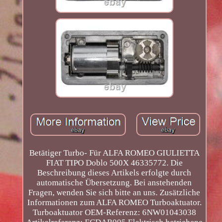
Betätiger Turbo- Für ALFA ROMEO GIULIETTA
FIAT TIPO Doblo 500X 46335772. Die
Beschreibung dieses Artikels erfolgte durch
automatische Übersetzung. Bei anstehenden
Fragen, wenden Sie sich bitte an uns. Zusätzliche
Informationen zum ALFA ROMEO Turboaktuator.
Turboaktuator OEM-Referenz: 6NW01043038