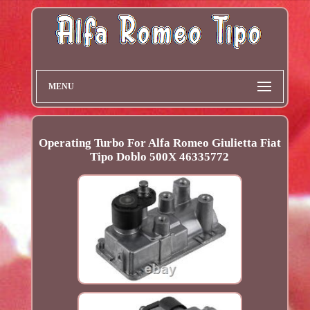
MENU
Operating Turbo For Alfa Romeo Giulietta Fiat
Tipo Doblo 500X 46335772