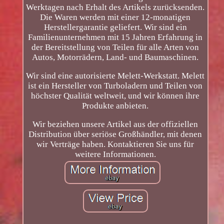
Werktagen nach Erhalt des Artikels zurücksenden.
Die Waren werden mit einer 12-monatigen
Herstellergarantie geliefert. Wir sind ein
Familienunternehmen mit 15 Jahren Erfahrung in
der Bereitstellung von Teilen für alle Arten von
Autos, Motorrädern, Land- und Baumaschinen.
Wir sind eine autorisierte Melett-Werkstatt. Melett
ist ein Hersteller von Turboladern und Teilen von
höchster Qualität weltweit, und wir können ihre
Produkte anbieten.
Wir beziehen unsere Artikel aus der offiziellen
Distribution über seriöse Großhändler, mit denen
wir Verträge haben. Kontaktieren Sie uns für
weitere Informationen.