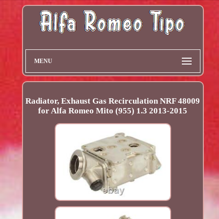
MENU
Radiator, Exhaust Gas Recirculation NRF 48009
for Alfa Romeo Mito (955) 1.3 2013-2015