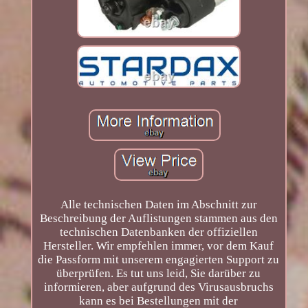
Alle technischen Daten im Abschnitt zur
Beschreibung der Auflistungen stammen aus den
technischen Datenbanken der offiziellen
Hersteller. Wir empfehlen immer, vor dem Kauf
die Passform mit unserem engagierten Support zu
überprüfen. Es tut uns leid, Sie darüber zu
informieren, aber aufgrund des Virusausbruchs
kann es bei Bestellungen mit der