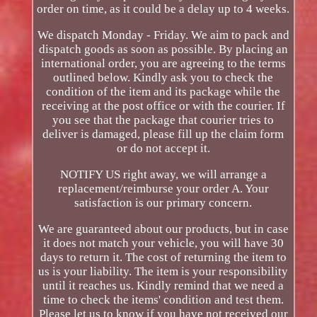
order on time, as it could be a delay up to 4 weeks.
We dispatch Monday - Friday. We aim to pack and
dispatch goods as soon as possible. By placing an
international order, you are agreeing to the terms
outlined below. Kindly ask you to check the
condition of the item and its package while the
receiving at the post office or with the courier. If
you see that the package that courier tries to
deliver is damaged, please fill up the claim form
or do not accept it.
NOTIFY US right away, we will arrange a
replacement/reimburse your order A. Your
satisfaction is our primary concern.
We are guaranteed about our products, but in case
it does not match your vehicle, you will have 30
days to return it. The cost of returning the item to
us is your liability. The item is your responsibility
until it reaches us. Kindly remind that we need a
time to check the items' condition and test them.
Please let us to know if you have not received our