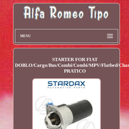
MENU
STARTER FOR FIAT
DOBLO/Cargo/Bus/Combi/Combi/MPV/Flatbed/Chas
PRATICO