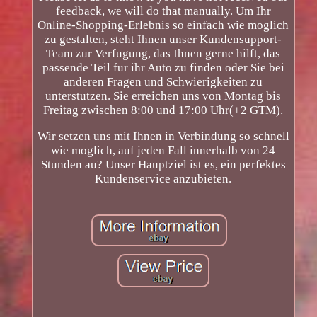
feedback, we will do that manually. Um Ihr
Online-Shopping-Erlebnis so einfach wie moglich
zu gestalten, steht Ihnen unser Kundensupport-
Team zur Verfugung, das Ihnen gerne hilft, das
passende Teil fur ihr Auto zu finden oder Sie bei
anderen Fragen und Schwierigkeiten zu
unterstutzen. Sie erreichen uns von Montag bis
Freitag zwischen 8:00 und 17:00 Uhr(+2 GTM).
Wir setzen uns mit Ihnen in Verbindung so schnell
wie moglich, auf jeden Fall innerhalb von 24
Stunden au? Unser Hauptziel ist es, ein perfektes
Kundenservice anzubieten.