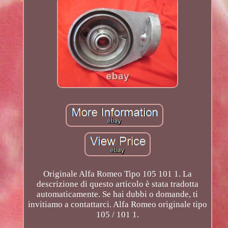
Originale Alfa Romeo Tipo 105 101 1. La
descrizione di questo articolo è stata tradotta
automaticamente. Se hai dubbi o domande, ti
invitiamo a contattarci. Alfa Romeo originale tipo
105 / 101 1.