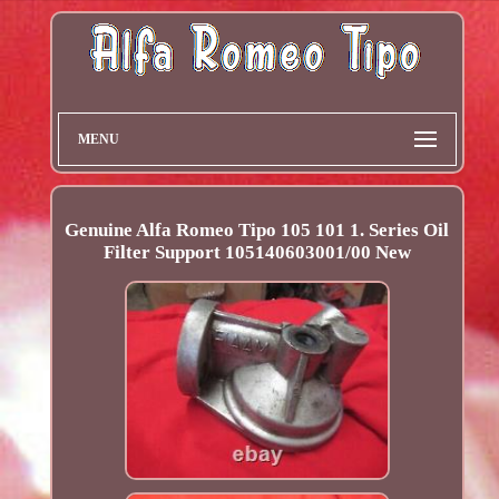
MENU
Genuine Alfa Romeo Tipo 105 101 1. Series Oil
Filter Support 105140603001/00 New