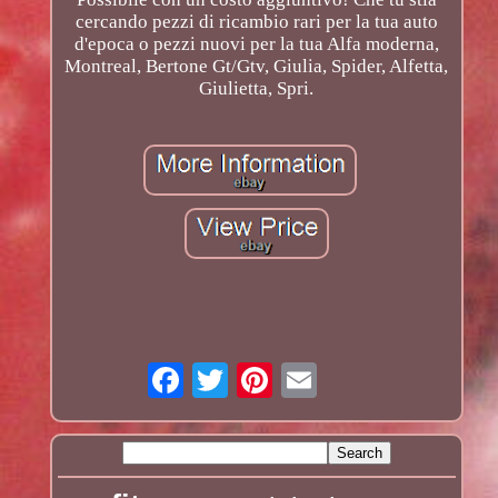
cercando pezzi di ricambio rari per la tua auto
d'epoca o pezzi nuovi per la tua Alfa moderna,
Montreal, Bertone Gt/Gtv, Giulia, Spider, Alfetta,
Giulietta, Spri.