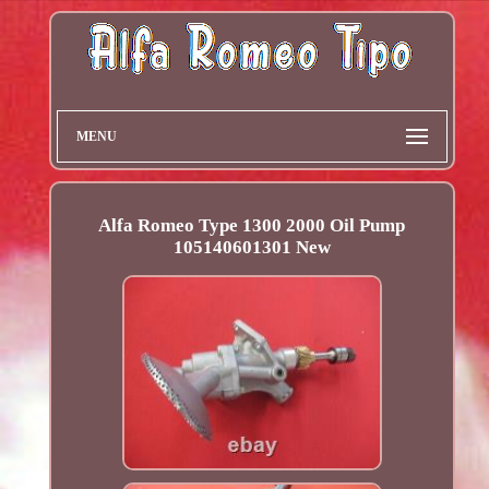
MENU
Alfa Romeo Type 1300 2000 Oil Pump
105140601301 New