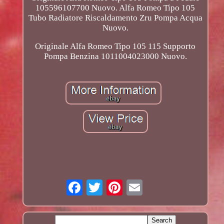
105596107700 Nuovo. Alfa Romeo Tipo 105
Tubo Radiatore Riscaldamento Zru Pompa Acqua
Nuovo.
Originale Alfa Romeo Tipo 105 115 Supporto
Pompa Benzina 1011004023000 Nuovo.