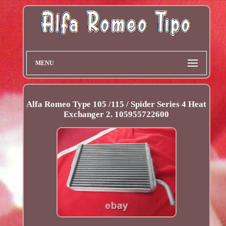
MENU
Alfa Romeo Type 105 /115 / Spider Series 4 Heat
Exchanger 2. 105955722600