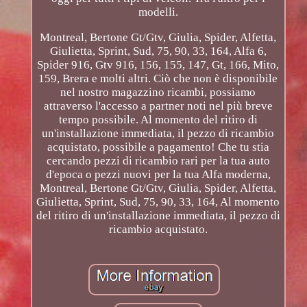
modelli.
Montreal, Bertone Gt/Gtv, Giulia, Spider, Alfetta,
Giulietta, Sprint, Sud, 75, 90, 33, 164, Alfa 6,
Spider 916, Gtv 916, 156, 155, 147, Gt, 166, Mito,
159, Brera e molti altri. Ciò che non è disponibile
nel nostro magazzino ricambi, possiamo
attraverso l'accesso a partner noti nel più breve
tempo possibile. Al momento del ritiro di
un'installazione immediata, il pezzo di ricambio
acquistato, possibile a pagamento! Che tu stia
cercando pezzi di ricambio rari per la tua auto
d'epoca o pezzi nuovi per la tua Alfa moderna,
Montreal, Bertone Gt/Gtv, Giulia, Spider, Alfetta,
Giulietta, Sprint, Sud, 75, 90, 33, 164, Al momento
del ritiro di un'installazione immediata, il pezzo di
ricambio acquistato.