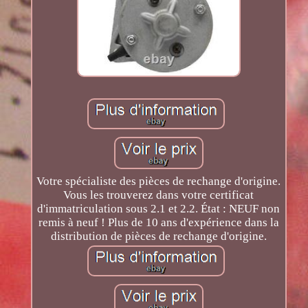
Votre spécialiste des pièces de rechange d'origine.
Vous les trouverez dans votre certificat
d'immatriculation sous 2.1 et 2.2. État : NEUF non
remis à neuf ! Plus de 10 ans d'expérience dans la
distribution de pièces de rechange d'origine.