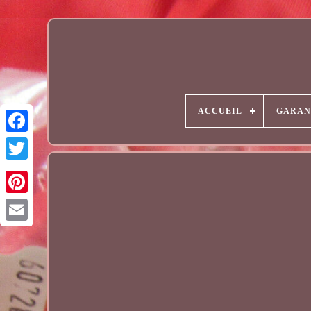
ACCUEIL
GARAN
Email