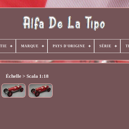
TIE
MARQUE
PAYS D'ORIGINE
SÉRIE
T
Échelle > Scala 1:18