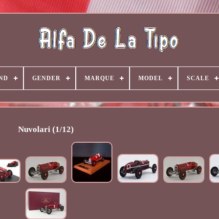
ND
GENDER
MARQUE
MODEL
SCALE
Nuvolari (1/12)