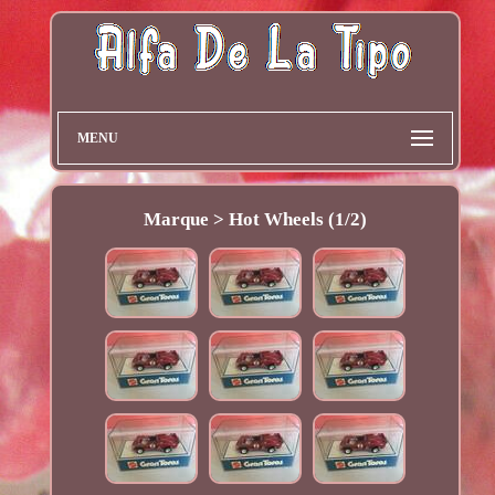
MENU
Marque > Hot Wheels (1/2)