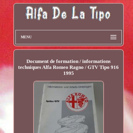
MENU
Document de formation / informations
techniques Alfa Romeo Ragno / GTV Tipo 916
1995