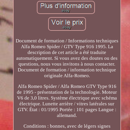
Document de formation / Informations techniques
Alfa Romeo Spider / GTV Type 916 1995. La
description de cet article a été traduite
automatiquement. Si vous avez des doutes ou des
questions, nous vous invitons à nous contacter.
Document de formation / information technique
originale Alfa-Romeo.
Alfa Romeo Spider / Alfa Romeo GTV Type 916
de 1995 - présentation de la technologie. Moteur
V6 de 3,0 litres. Système électrique avec schéma
électrique. Lunette arrière / vitres latérales sur
GTV. État : 01/1995 Portée : 101 pages Langue :
allemand.
Conditions : bonnes, avec de légers signes