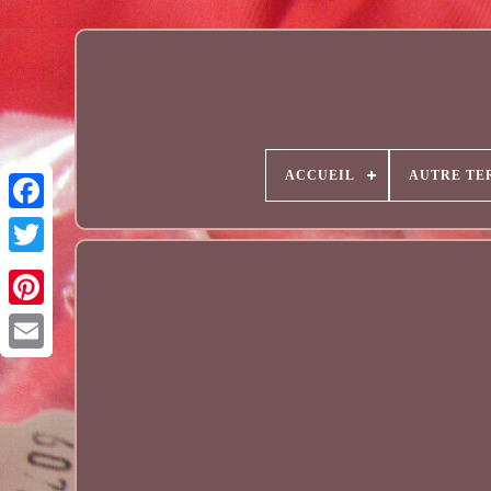
ACCUEIL
AUTRE TE
Email