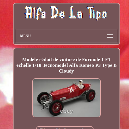
MENU
Modèle réduit de voiture de Formule 1 F1
échelle 1/18 Tecnomodel Alfa Romeo P3 Type B
Cloudy