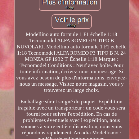
Modellino auto formule 1 F1 échelle 1:18
Tecnomodel ALFA ROMEO P3 TIPO B
NUVOLARI. Modellino auto formule 1 F1 échelle
1:18 Tecnomodel ALFA ROMEO P3 TIPO B N. 24
MONZA GP 1932 T. Échelle 1:18 Marque :
Tecnomodel Conditions : Neuf avec boîte. Pour
toute information, écrivez-nous un message. Si
vous avez besoin de plus d'informations, envoyez-
nous un message. Visitez notre magasin, vous y
trouverez un large choix.
Emballage sûr et soigné du paquet. Expédition
traçable avec un transporteur ; un code vous sera
fourni pour suivre l'expédition. En cas de
problèmes éventuels avec l'expédition, nous
sommes à votre entière disposition, nous vous
répondons rapidement. Arcadia Modellismo :
modèles de collection uniques.