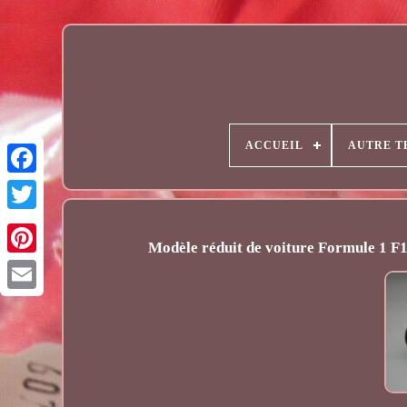
ACCUEIL
AUTRE T
Modèle réduit de voiture Formule 1 F
Email