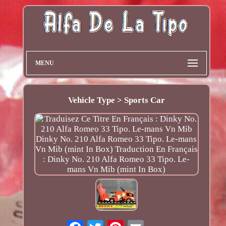
MENU
Vehicle Type > Sports Car