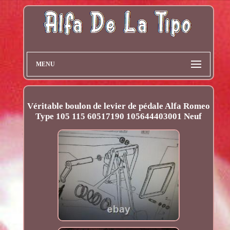
MENU
Véritable boulon de levier de pédale Alfa Romeo
Type 105 115 60517190 105644403001 Neuf