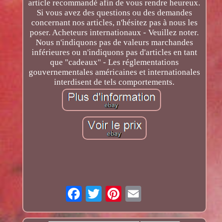
article recommandé afin de vous rendre heureux.
Si vous avez des questions ou des demandes
concernant nos articles, n'hésitez pas à nous les
poser. Acheteurs internationaux - Veuillez noter.
Nous n'indiquons pas de valeurs marchandes
inférieures ou n'indiquons pas d'articles en tant
que "cadeaux" - Les réglementations
gouvernementales américaines et internationales
interdisent de tels comportements.