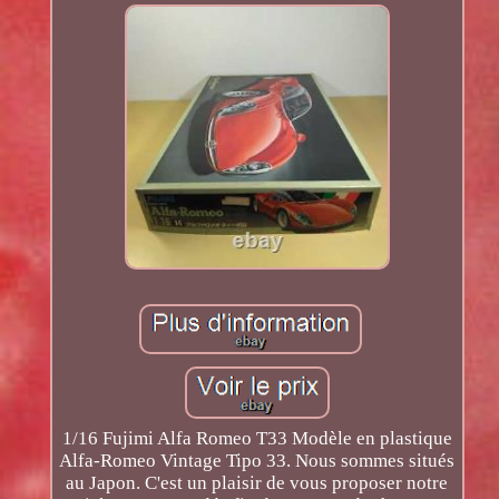
1/16 Fujimi Alfa Romeo T33 Modèle en plastique
Alfa-Romeo Vintage Tipo 33. Nous sommes situés
au Japon. C'est un plaisir de vous proposer notre