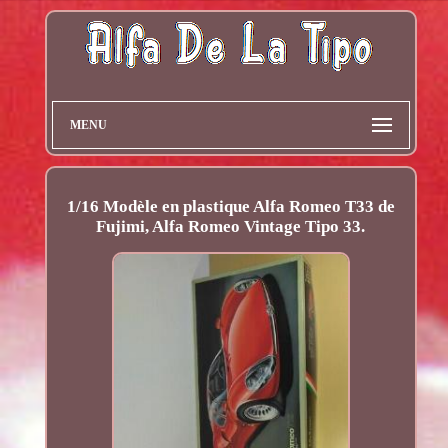
MENU
1/16 Modèle en plastique Alfa Romeo T33 de
Fujimi, Alfa Romeo Vintage Tipo 33.