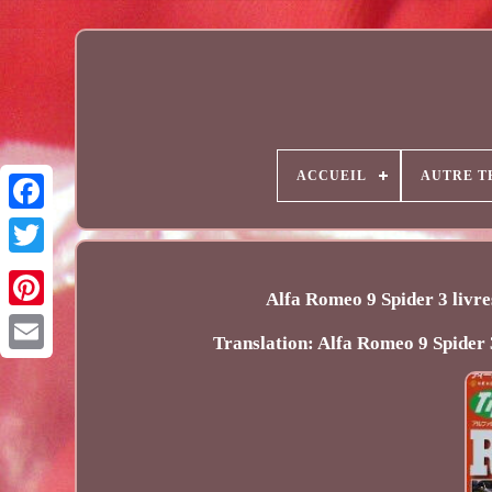
ACCUEIL
AUTRE T
Alfa Romeo 9 Spider 3 livre
Translation: Alfa Romeo 9 Spider 
Email