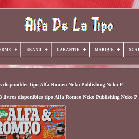
ERME
BRAND
GARANTIE
MARQUE
SCA
s disponibles tipo Alfa Romeo Neko Publishing Neko P
3 livres disponibles tipo Alfa Romeo Neko Publishing Neko P