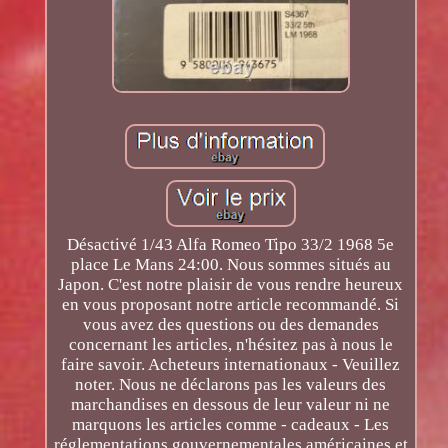
Désactivé 1/43 Alfa Romeo Tipo 33/2 1968 5e
place Le Mans 24:00. Nous sommes situés au
Japon. C'est notre plaisir de vous rendre heureux
en vous proposant notre article recommandé. Si
vous avez des questions ou des demandes
concernant les articles, n'hésitez pas à nous le
faire savoir. Acheteurs internationaux - Veuillez
noter. Nous ne déclarons pas les valeurs des
marchandises en dessous de leur valeur ni ne
marquons les articles comme - cadeaux - Les
réglementations gouvernementales américaines et