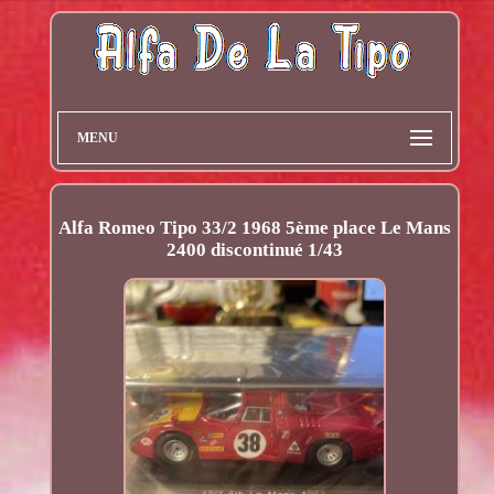
MENU
Alfa Romeo Tipo 33/2 1968 5ème place Le Mans
2400 discontinué 1/43