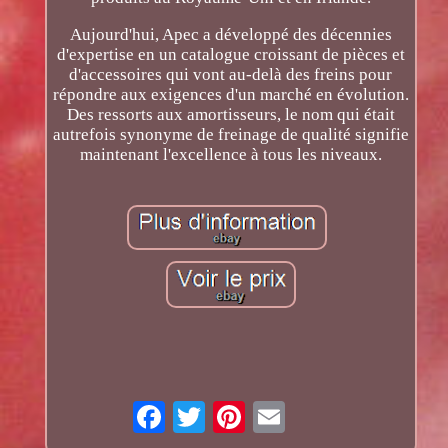
Aujourd'hui, Apec a développé des décennies
d'expertise en un catalogue croissant de pièces et
d'accessoires qui vont au-delà des freins pour
répondre aux exigences d'un marché en évolution.
Des ressorts aux amortisseurs, le nom qui était
autrefois synonyme de freinage de qualité signifie
maintenant l'excellence à tous les niveaux.