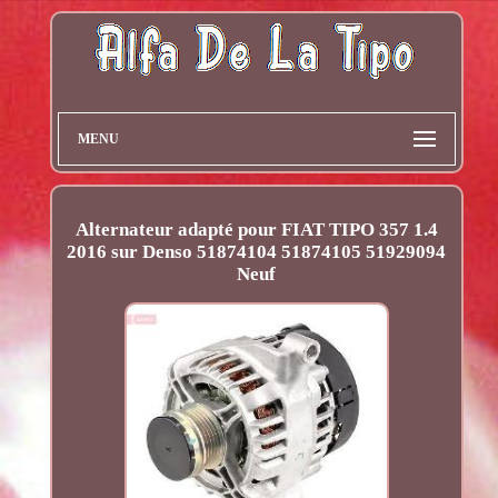
MENU
Alternateur adapté pour FIAT TIPO 357 1.4
2016 sur Denso 51874104 51874105 51929094
Neuf