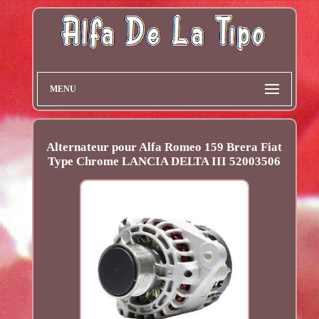
MENU
Alternateur pour Alfa Romeo 159 Brera Fiat
Type Chrome LANCIA DELTA III 52003506