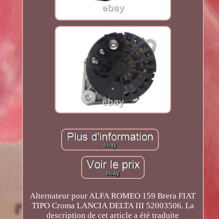
Alternateur pour ALFA ROMEO 159 Brera FIAT
TIPO Croma LANCIA DELTA III 52003506. La
description de cet article a été traduite