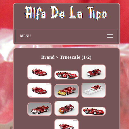
MENU
Brand > Truescale (1/2)