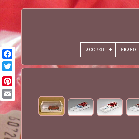
ACCUEIL
BRAND
Email