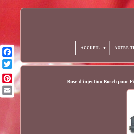
ACCUEIL
AUTRE T
Buse d'injection Bosch pour 
Email