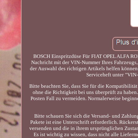
BOSCH Einspritzdüse Für FIAT OPEL ALFA RO
Nachricht mit der VIN-Nummer Ihres Fahrzeugs, w
der Auswahl des richtigen Artikels helfen können
Serviceheft unter "VIN
Bitte beachten Sie, dass Sie für die Kompatibilit
ohne die Richtigkeit bei uns überprüft zu haben
Posten Fall zu vermeiden. Normalerweise beginne
Bitte schauen Sie sich die Versand- und Zahlun
Pakete ist eine Unterschrift erforderlich. Rückers
versenden und die in ihrem ursprünglichen Zustan
Es ist wichtig zu wissen, dass nicht alle Liefe