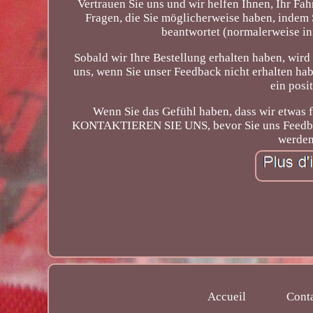
Vertrauen Sie uns und wir helfen Ihnen, Ihr Fah
Fragen, die Sie möglicherweise haben, inde
beantwortet (normalerweise i
Sobald wir Ihre Bestellung erhalten haben, wird
uns, wenn Sie unser Feedback nicht erhalten ha
ein posi
Wenn Sie das Gefühl haben, dass wir etwas f
KONTAKTIEREN SIE UNS, bevor Sie uns Feedback 
werden
Accueil
Cont