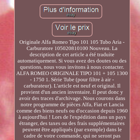
Originale Alfa Romeo Tipo 101 105 Tubo Aria -
Carburatore 105020810100 Nouveau. La
description de cet article a été traduite
automatiquement. Si vous avez des doutes ou des
questions, nous vous invitons à nous contacter.
ALFA ROMEO ORIGINALE TIPO 101 + 105 1300
- 1750 1. Série Tube (pour filtre à air -
carburateur). L'article est neuf et original. Il
provient d'un ancien inventaire. Il peut donc y
avoir des traces d'archivage. Nous courons dans
notre programme de pièces Alfa, Fiat et Lancia
comme des biens neufs ou d'occasion depuis 1960
à aujourd'hui ! Lors de l'expédition dans un pays
étranger, des taxes ou des frais supplémentaires
peuvent être appliqués (par exemple) dans le
cadre de votre commande, qui ne seront pas