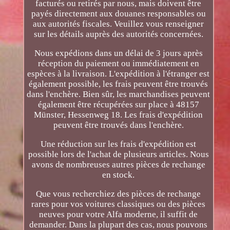
facturés ou retirés par nous, mais doivent être
payés directement aux douanes responsables ou
aux autorités fiscales. Veuillez vous renseigner
sur les détails auprès des autorités concernées.
Nous expédions dans un délai de 3 jours après
réception du paiement ou immédiatement en
espèces à la livraison. L'expédition à l'étranger est
également possible, les frais peuvent être trouvés
dans l'enchère. Bien sûr, les marchandises peuvent
également être récupérées sur place à 48157
Münster, Hessenweg 18. Les frais d'expédition
peuvent être trouvés dans l'enchère.
Une réduction sur les frais d'expédition est
possible lors de l'achat de plusieurs articles. Nous
avons de nombreuses autres pièces de rechange
en stock.
Que vous recherchiez des pièces de rechange
rares pour vos voitures classiques ou des pièces
neuves pour votre Alfa moderne, il suffit de
demander. Dans la plupart des cas, nous pouvons