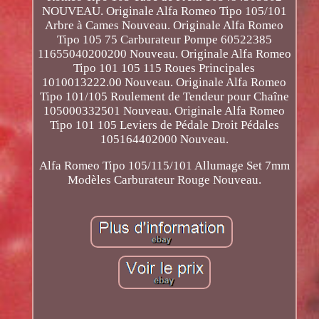
NOUVEAU. Originale Alfa Romeo Tipo 105/101
Arbre à Cames Nouveau. Originale Alfa Romeo
Tipo 105 75 Carburateur Pompe 60522385
11655040200200 Nouveau. Originale Alfa Romeo
Tipo 101 105 115 Roues Principales
1010013222.00 Nouveau. Originale Alfa Romeo
Tipo 101/105 Roulement de Tendeur pour Chaîne
105000332501 Nouveau. Originale Alfa Romeo
Tipo 101 105 Leviers de Pédale Droit Pédales
105164402000 Nouveau.
Alfa Romeo Tipo 105/115/101 Allumage Set 7mm
Modèles Carburateur Rouge Nouveau.