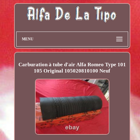
MENU
Carburation à tube d'air Alfa Romeo Type 101
105 Original 105020810100 Neuf