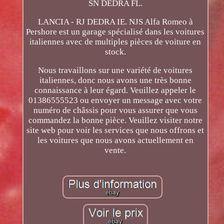
SN DEDRA FL.
LANCIA - RJ DEDRA IE. NJS Alfa Romeo à
Pershore est un garage spécialisé dans les voitures
italiennes avec de multiples pièces de voiture en
stock.
Nous travaillons sur une variété de voitures
italiennes, donc nous avons une très bonne
connaissance à leur égard. Veuillez appeler le
01386555523 ou envoyer un message avec votre
numéro de châssis pour vous assurer que vous
commandez la bonne pièce. Veuillez visiter notre
site web pour voir les services que nous offrons et
les voitures que nous avons actuellement en
vente.