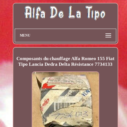
MENU
Composants du chauffage Alfa Romeo 155 Fiat
Tipo Lancia Dedra Delta Résistance 7734133