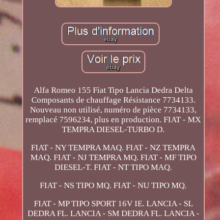
Alfa Romeo 155 Fiat Tipo Lancia Dedra Delta
Composants de chauffage Résistance 7734133.
Nouveau non utilisé, numéro de pièce 7734133,
remplacé 7596234, plus en production. FIAT - MX
TEMPRA DIESEL-TURBO D.
FIAT - NY TEMPRA MAQ. FIAT - NZ TEMPRA
MAQ. FIAT - NJ TEMPRA MQ. FIAT - MF TIPO
DIESEL-T. FIAT - NT TIPO MAQ.
FIAT - NS TIPO MQ. FIAT - NU TIPO MQ.
FIAT - MP TIPO SPORT 16V IE. LANCIA - SL
DEDRA FL. LANCIA - SM DEDRA FL. LANCIA -