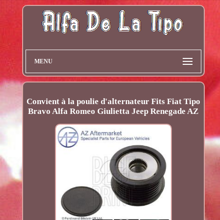
MENU
Convient à la poulie d'alternateur Fits Fiat Tipo
Bravo Alfa Romeo Giulietta Jeep Renegade AZ