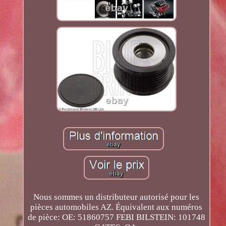
Nous sommes un distributeur autorisé pour les
pièces automobiles AZ. Équivalent aux numéros
de pièce: OE: 51860757 FEBI BILSTEIN: 101748