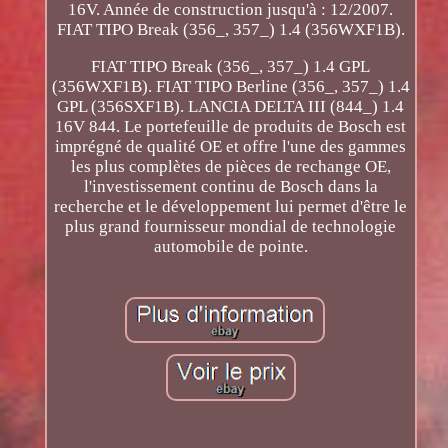
16V. Année de construction jusqu'à : 12/2007.
FIAT TIPO Break (356_, 357_) 1.4 (356WXF1B).
FIAT TIPO Break (356_, 357_) 1.4 GPL
(356WXF1B). FIAT TIPO Berline (356_, 357_) 1.4
GPL (356SXF1B). LANCIA DELTA III (844_) 1.4
16V 844. Le portefeuille de produits de Bosch est
imprégné de qualité OE et offre l'une des gammes
les plus complètes de pièces de rechange OE,
l'investissement continu de Bosch dans la
recherche et le développement lui permet d'être le
plus grand fournisseur mondial de technologie
automobile de pointe.