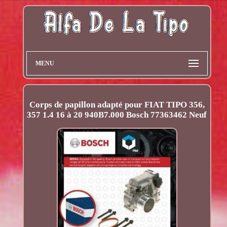
MENU
Corps de papillon adapté pour FIAT TIPO 356,
357 1.4 16 à 20 940B7.000 Bosch 77363462 Neuf