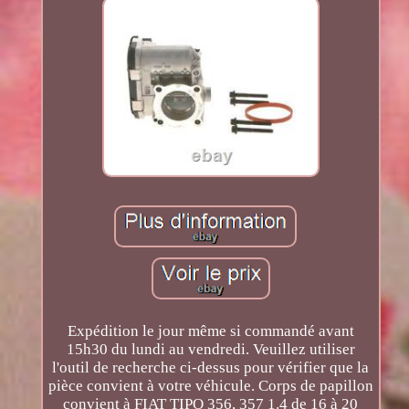
Expédition le jour même si commandé avant
15h30 du lundi au vendredi. Veuillez utiliser
l'outil de recherche ci-dessus pour vérifier que la
pièce convient à votre véhicule. Corps de papillon
convient à FIAT TIPO 356, 357 1.4 de 16 à 20