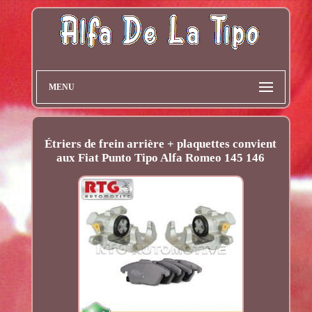
MENU
Étriers de frein arrière + plaquettes convient
aux Fiat Punto Tipo Alfa Romeo 145 146