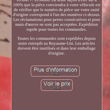
100% que la pièce conviendra à votre véhicule est
de vérifier que le numéro de pièce sur votre unité
d'origine correspond à l'un des numéros ci-dessus.
Les réclamations pour pertes consécutives et pour
main d'œuvre ne sont pas acceptées. Expédition
rapide pour toutes les commandes.
Toutes les commandes sont expédiées depuis
notre entrepôt au Royaume-Uni. Les articles
doivent être inutilisés et dans leur emballage
d'origine.